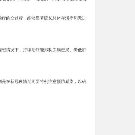
治疗的全过程，能够显著延长总体存活率和无进
。
理想情况下，持续治疗能抑制疾病进展、降低肿
别是在新冠疫情期间要特别注意预防感染，以确