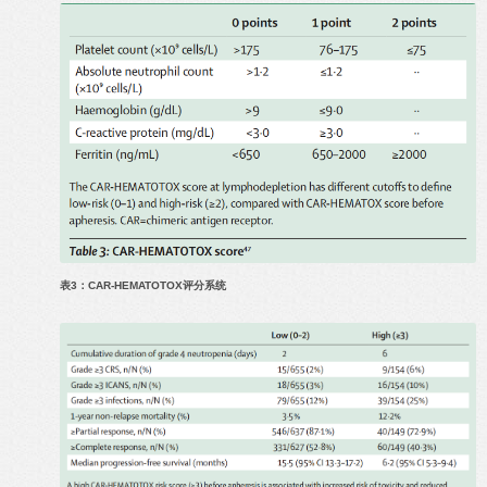
表3：CAR-HEMATOTOX评分系统