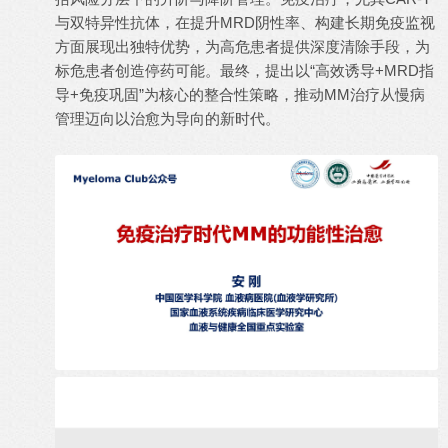
与双特异性抗体，在提升MRD阴性率、构建长期免疫监视
方面展现出独特优势，为高危患者提供深度清除手段，为
标危患者创造停药可能。最终，提出以“高效诱导+MRD指
导+免疫巩固”为核心的整合性策略，推动MM治疗从慢病
管理迈向以治愈为导向的新时代。