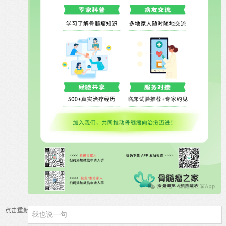
点击重新加载