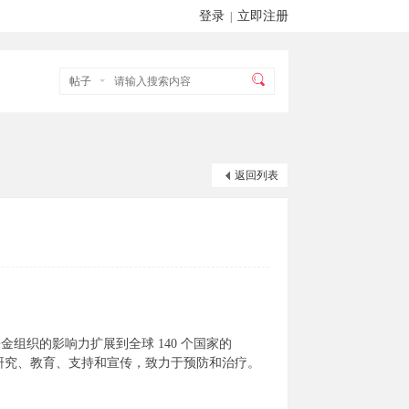
登录
立即注册
|
帖子
返回列表
基金组织的影响力扩展到全球 140 个国家的
则：研究、教育、支持和宣传，致力于预防和治疗。