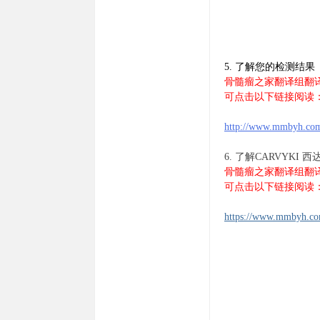
5. 了解您的检测结果（
骨髓瘤之家翻译组翻
可点击以下链接阅读
http://www.mmbyh.co
6. 了解CARVYKI 
骨髓瘤之家翻译组翻
可点击以下链接阅读
https://www.mmbyh.c