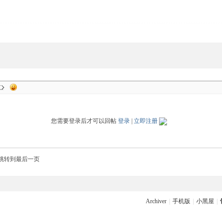
您需要登录后才可以回帖
登录
|
立即注册
跳转到最后一页
Archiver
|
手机版
|
小黑屋
|