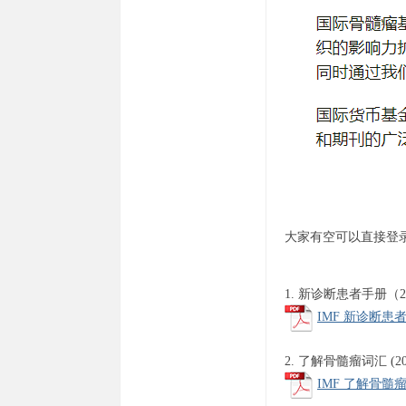
家
大家有空可以直接登
1. 新诊断患者手册（2
IMF 新诊断患者手册 
2. 了解骨髓瘤词汇 (2
IMF 了解骨髓瘤词汇 