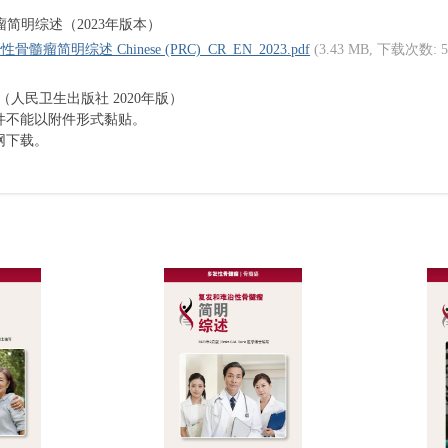
瘤简明综述（2023年版本）
髓瘤简明综述 Chinese (PRC)_CR_EN_2023.pdf
(3.43 MB, 下载次数: 5
 （人民卫生出版社 2020年版）
件不能以附件形式黏贴。
网下载。