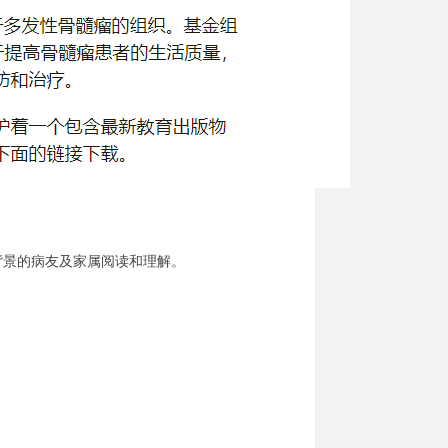
背景的病友及家属阅读和理解。