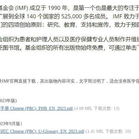
录IMF官网直接下载，其出版物内容详实，文字简洁明了，适合没有医学
023年版)
Chinese (PRC)_PHB_EN_2023.pdf
(4.08 MB, 下载次数: 13)
023年9月版）
Chinese (PRC)_U-Glossary_EN_2023.pdf
(1.41 MB, 下载次数: 10)