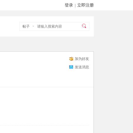
登录
立即注册
|
帖子
加为好友
发送消息