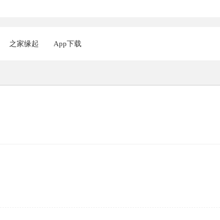
之家缘起
App下载