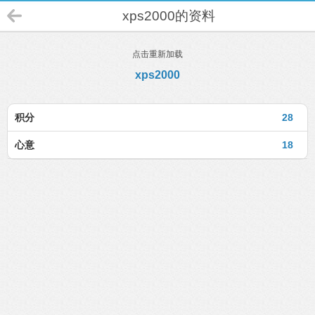
xps2000的资料
点击重新加载
xps2000
积分
28
心意
18