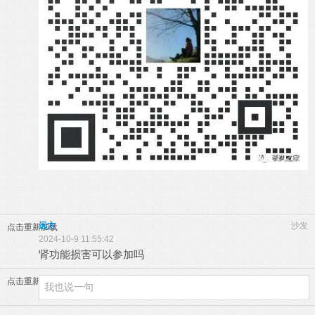
远方
沙发
点击重新加载
2024-10-9 11:55:42
肾功能损害可以参加吗
点击重新加载