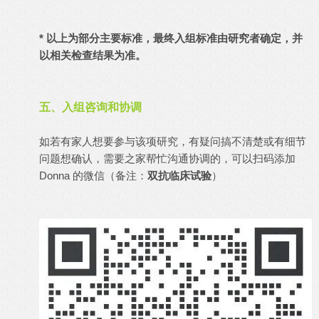
*
以上为部分主要标准，最终入组标准由研究者确定，并
以相关检查结果为准。
五、入组咨询和协调
如若有家人想要参与该项研究，有疑问搞不清楚或有细节
问题想确认，需要之家帮忙沟通协调的，可以扫码添加
Donna 的微信（备注：
双抗
临床试验
）