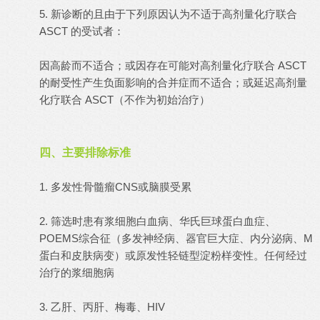
5. 新诊断的且由于下列原因认为不适于高剂量化疗联合
ASCT 的受试者：
因高龄而不适合；或因存在可能对高剂量化疗联合 ASCT
的耐受性产生负面影响的合并症而不适合；或延迟高剂量
化疗联合 ASCT（不作为初始治疗）
四、主要排除标准
1. 多发性骨髓瘤CNS或脑膜受累
2. 筛选时患有浆细胞白血病、华氏巨球蛋白血症、
POEMS综合征（多发神经病、器官巨大症、内分泌病、M
蛋白和皮肤病变）或原发性轻链型淀粉样变性。任何经过
治疗的浆细胞病
3. 乙肝、丙肝、梅毒、HIV