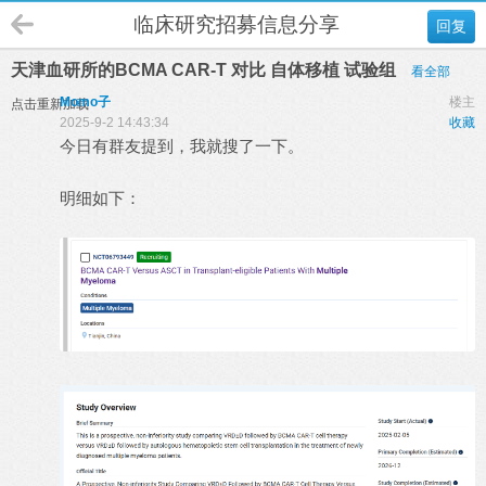
临床研究招募信息分享
回复
天津血研所的BCMA CAR-T 对比 自体移植 试验组
看全部
Momo子
楼主
点击重新加载
2025-9-2 14:43:34
收藏
今日有群友提到，我就搜了一下。
明细如下：