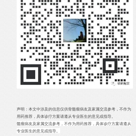
声明：本文中涉及的信息仅供骨髓瘤病友及家属交流参考，不作为
用药推荐，具体诊疗方案请遵从专业医生的意见或指导。
髓瘤病友及家属交流参考，不作为用药推荐，具体诊疗方案请遵从
专业医生的意见或指导。