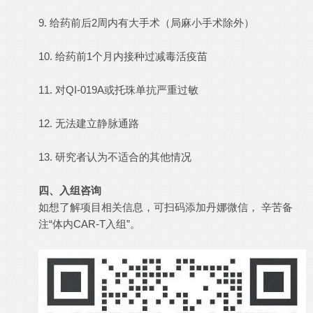
9. 给药前后2周内有大手术（局麻小手术除外）
10. 给药前1个月内接种过减毒活疫苗
11. 对QI-019A或托珠单抗严重过敏
12. 无法建立静脉通路
13. 研究者认为不适合的其他情况
四、入组咨询
如想了解项目相关信息，可扫码添加丹娜微信， 辛苦备
注“体内CAR-T入组”。