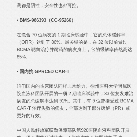
测都是阴性，安全性也都可控。
• BMS-986393（CC-95266）
在包含 70 位病友的 1 期临床试验中，它的总体缓解率
（ORR）达到了 86%。最关键的是，在 32 位以前做过
BCMA 靶向治疗并耐药的病友身上，它的缓解率依然高达
85%。
• 国内抗 GPRC5D CAR-T
咱们国内的临床团队同样非常给力。徐州医科大学附属医
院血液科团队开展的一项 2 期临床试验中，33 位复发难治
病友的总缓解率达到 91%。其中，有 9 位曾接受过 BCMA
CAR-T 治疗失败的病友，全部达到了部分缓解（PR）或
更好的疗效。
中国人民解放军联勤保障部队第920医院血液科团队开展