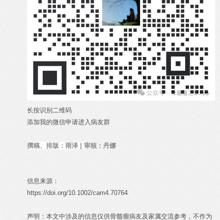
长按识别二维码
添加我的微信申请进入病友群
撰稿、排版：雨泽
|
审核：丹娜
信息来源：
https://doi.org/10.1002/cam4.70764
声明：本文中涉及的信息仅供骨髓瘤病友及家属交流参考，不作为