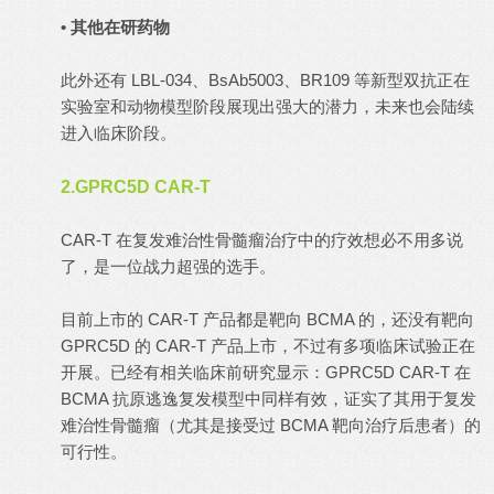
• 其他在研药物
此外还有 LBL-034、BsAb5003、BR109 等新型双抗正在
实验室和动物模型阶段展现出强大的潜力，未来也会陆续
进入临床阶段。
2.GPRC5D CAR-T
CAR-T 在复发难治性骨髓瘤治疗中的疗效想必不用多说
了，是一位战力超强的选手。
目前上市的 CAR-T 产品都是靶向 BCMA 的，还没有靶向
GPRC5D 的 CAR-T 产品上市，不过有多项临床试验正在
开展。已经有相关临床前研究显示：GPRC5D CAR-T 在
BCMA 抗原逃逸复发模型中同样有效，证实了其用于复发
难治性骨髓瘤（尤其是接受过 BCMA 靶向治疗后患者）的
可行性。