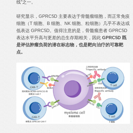
线”之一。
研究显示，GPRC5D 主要表达于骨髓瘤细胞，而正常免疫
细胞（T 细胞、B 细胞、NK 细胞、粒细胞）几乎不表达或
低表达 GPRC5D。值得注意的是，骨髓瘤患者 GPRC5D
表达水平升高与更差的总生存期相关，因此
GPRC5D 既
是评估肿瘤负荷的潜在标志物，也是靶向治疗的可靠靶
点。