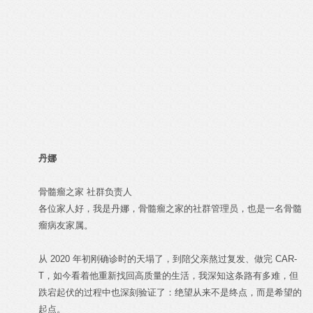
丹娜
骨髓瘤之家 社群负责人
各位家人好，我是丹娜，骨髓瘤之家的社群管理员，也是一名骨髓
瘤病友家属。
从 2020 年初刚确诊时的天塌了，到陪父亲熬过复发、做完 CAR-
T，如今看着他重新找回高质量的生活，我深知这条路有多难，但
跌宕起伏的过程中也深刻验证了：绝望从来不是终点，而是希望的
起点。