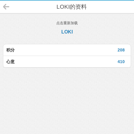
LOKI的资料
点击重新加载
LOKI
积分
208
心意
410