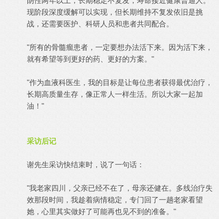
阴性两年以上，长期稳定不复发，寿命接近健康普通人。
现阶段深度缓解可以实现，但长期维持不复发依旧是挑
战，还需要医护、科研人员和患者共同配合。
"所有的骨髓瘤患者，一定要想办法活下来。因为活下来，
就有希望等到更好的药、更好的方案。"
"作为血液科医生，我的目标是让每位患者获得最优治疗，
长期高质量生存，像正常人一样生活。所以大家一起加
油！"
采访后记
谢先生采访快结束时，说了一句话：
"我老家四川，父亲已经不在了，母亲还健在。多线治疗失
效那段时间，我趁着病情稳定，专门回了一趟老家看望
她，心里其实做好了可能再也见不到的准备。"