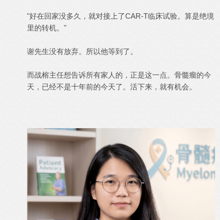
"好在回家没多久，就对接上了CAR-T临床试验。算是绝境
里的转机。"
谢先生没有放弃。所以他等到了。
而战榕主任想告诉所有家人的，正是这一点。骨髓瘤的今
天，已经不是十年前的今天了。活下来，就有机会。