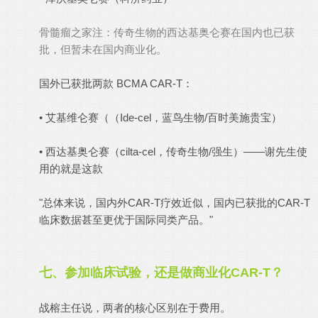
骨髓瘤之家注：传奇生物的西达基奥仑赛在国内也已获
批，但暂未在国内商业化。
国外已获批两款 BCMA CAR-T：
• 艾基维仑赛（（Ide-cel，蓝鸟生物/百时美施贵宝）
• 西达基奥仑赛（cilta-cel，传奇生物/强生）——谢先生使
用的就是这款
"总体来说，国内外CAR-T疗效近似，国内已获批的CAR-T
临床数据甚至更优于国际同类产品。"
七、参加临床试验，还是做商业化CAR-T？
战榕主任说，两者的核心区别在于费用。