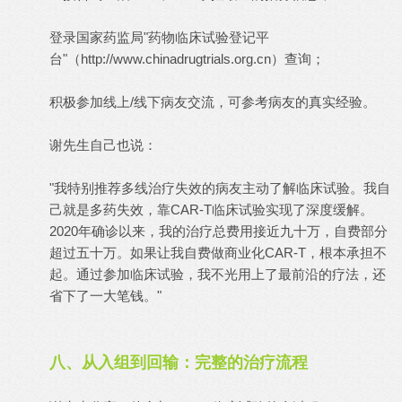
登录国家药监局"药物临床试验登记平
台"（
http://www.chinadrugtrials.org.cn
）查询；
积极参加线上/线下病友交流，可参考病友的真实经验。
谢先生自己也说：
"我特别推荐多线治疗失效的病友主动了解临床试验。我自
己就是多药失效，靠CAR-T临床试验实现了深度缓解。
2020年确诊以来，我的治疗总费用接近九十万，自费部分
超过五十万。如果让我自费做商业化CAR-T，根本承担不
起。通过参加临床试验，我不光用上了最前沿的疗法，还
省下了一大笔钱。"
八、从入组到回输：完整的治疗流程