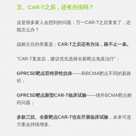
五、CAR-T之后，还有办法吗？
这是很多家人会想到的问题：万一CAR-T之后复发了，还
能怎么办？
战榕主任的答案是：
CAR-T之后还有办法，路不止一条。
"CAR-T复发后，建议优先选择全新靶点免疫治疗"：
GPRC5D靶点双特异性抗体
——和BCMA靶点不同的新路
径；
GPRC5D靶点新型CAR-T临床试验
——绕开BCMA靶点耐
药问题；
多款三抗、全新靶点CAR-T也在开展临床试验
，未来可选
方案会持续增多。