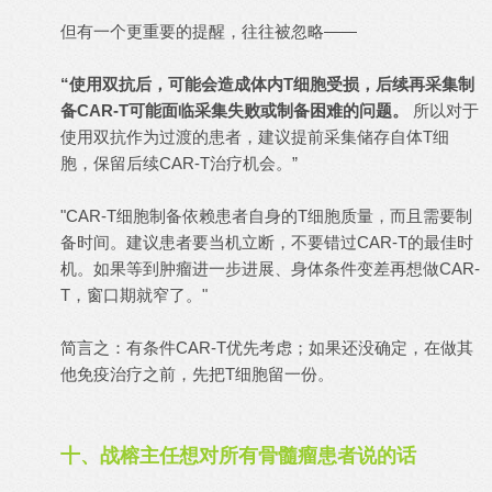
但有一个更重要的提醒，往往被忽略——
“使用双抗后，可能会造成体内T细胞受损，后续再采集制
备CAR-T可能面临采集失败或制备困难的问题。
所以对于
使用双抗作为过渡的患者，建议提前采集储存自体T细
胞，保留后续CAR-T治疗机会。”
"CAR-T细胞制备依赖患者自身的T细胞质量，而且需要制
备时间。建议患者要当机立断，不要错过CAR-T的最佳时
机。如果等到肿瘤进一步进展、身体条件变差再想做CAR-
T，窗口期就窄了。"
简言之：有条件CAR-T优先考虑；如果还没确定，在做其
他免疫治疗之前，先把T细胞留一份。
十、战榕主任想对所有骨髓瘤患者说的话