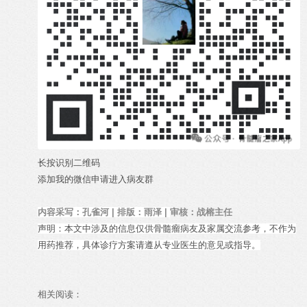
长按识别二维码
添加我的微信申请进入病友群
内容采写：孔雀河
| 排版：雨泽
|
审核：战榕主任
声明：本文中涉及的信息仅供骨髓瘤病友及家属交流参考，不作为
用药推荐，具体诊疗方案请遵从专业医生的意见或指导。
相关阅读：