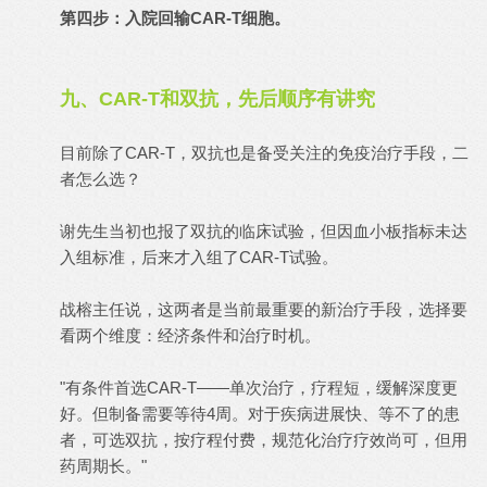
第四步：入院回输CAR-T细胞。
九、CAR-T和双抗，先后顺序有讲究
目前除了CAR-T，双抗也是备受关注的免疫治疗手段，二
者怎么选？
谢先生当初也报了双抗的临床试验，但因血小板指标未达
入组标准，后来才入组了CAR-T试验。
战榕主任说，这两者是当前最重要的新治疗手段，选择要
看两个维度：经济条件和治疗时机。
"有条件首选CAR-T——单次治疗，疗程短，缓解深度更
好。但制备需要等待4周。对于疾病进展快、等不了的患
者，可选双抗，按疗程付费，规范化治疗疗效尚可，但用
药周期长。"