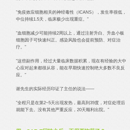
"免疫效应细胞相关的神经毒性（ICANS），发生率很低，
中位持续1.5天，临床极少出现重症。"
"血细胞减少可能持续2周以上，通过注射升白、升血小板
细胞因子可快速纠正。感染风险也会提前预防、对症治
疗。"
"这些副作用，经过大量临床数据积累，现在有经验的大中
心应对起来都很从容，能在早期快速控制绝大多数不良反
应。"
谢先生的实际经历印证了主任的说法——
"全程只是在第2~5天出现发热，最高到39度，对症处理后
就能下去。没有其他严重反应，20天顺利出院。"