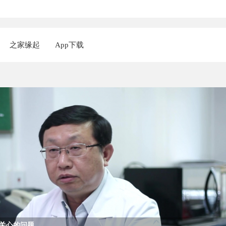
之家缘起
App下载
能关心的问题