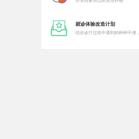
分享自家用过的实用好物
就诊体验改造计划
结合诊疗过程中遇到的种种不便